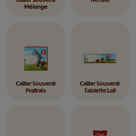
Mélange
Cailler Souvenir
Cailler Souvenir
Pralinés
Tablette Lait