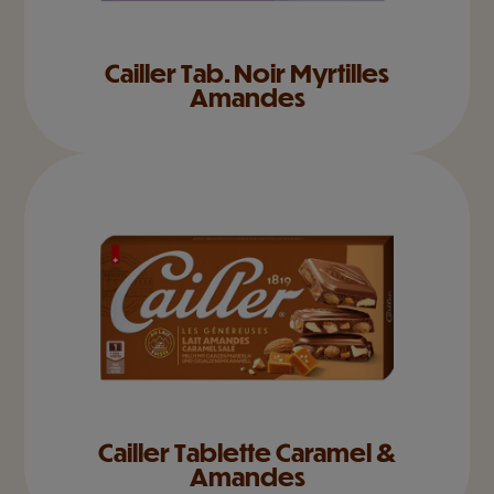
Cailler Tab. Noir Myrtilles
Amandes
Cailler Tablette Caramel &
Amandes