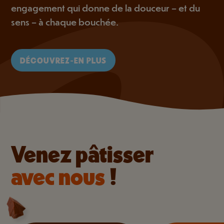
engagement qui donne de la douceur – et du
sens – à chaque bouchée.
DÉCOUVREZ-EN PLUS
Venez pâtisser
avec nous
!