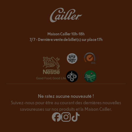
Maison Cailler 10h-18h
7/7 - Dernière vente de billet(s) sur place 17h
Ne ratez aucune nouveauté !
Suivez-nous pour être au courant des dernières nouvelles
savoureuses sur nos produits et la Maison Cailler.