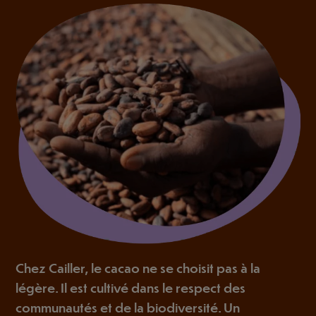
Chez Cailler, le cacao ne se choisit pas à la
légère. Il est cultivé dans le respect des
communautés et de la biodiversité. Un