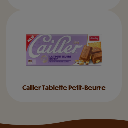
Cailler Tablette Petit-Beurre