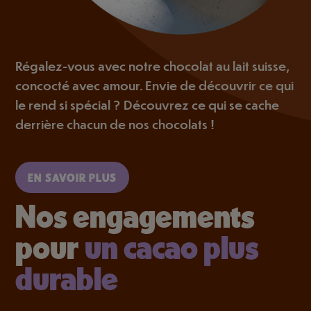
Régalez-vous avec notre chocolat au lait suisse,
concocté avec amour. Envie de découvrir ce qui
le rend si spécial ? Découvrez ce qui se cache
derrière chacun de nos chocolats !
EN SAVOIR PLUS
Nos engagements
pour
un cacao plus
durable