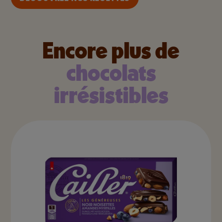
Encore plus de
chocolats
irrésistibles