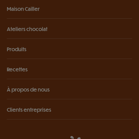
Maison Cailler
Ateliers chocolat
Produits
Recettes
À propos de nous
Clients entreprises