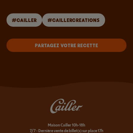
#CAILLER
#CAILLERCREATIONS
PARTAGEZ VOTRE RECETTE
Maison Cailler 10h-18h
7/7 - Dernière vente de billet(s) sur place 17h