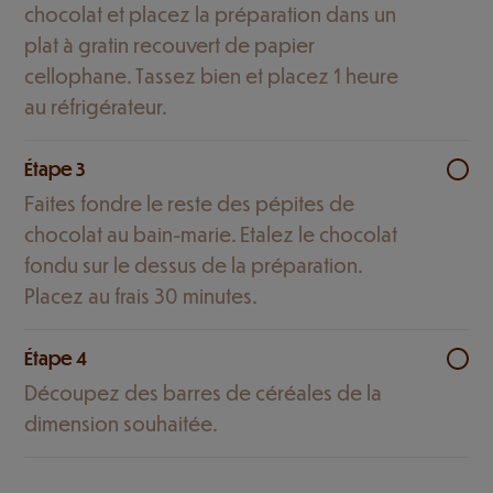
chocolat et placez la préparation dans un
plat à gratin recouvert de papier
cellophane. Tassez bien et placez 1 heure
au réfrigérateur.
Étape 3
Faites fondre le reste des pépites de
chocolat au bain-marie. Etalez le chocolat
fondu sur le dessus de la préparation.
Placez au frais 30 minutes.
Étape 4
Découpez des barres de céréales de la
dimension souhaitée.