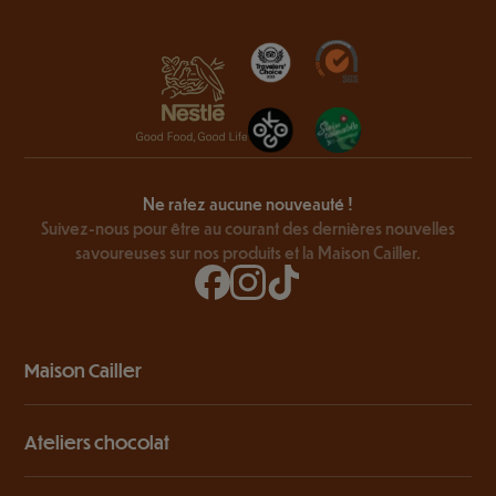
Ne ratez aucune nouveauté !
Suivez-nous pour être au courant des dernières nouvelles
savoureuses sur nos produits et la Maison Cailler.
Maison Cailler
Ateliers chocolat