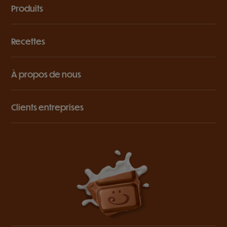
Produits
Recettes
À propos de nous
Clients entreprises