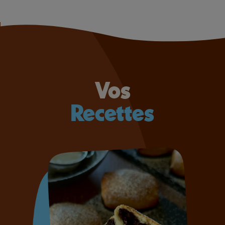
Vos
Recettes