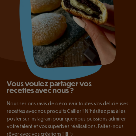
Vous voulez partager vos
recettes avec nous ?
Nous serions ravis de découvrir toutes vos délicieuses
recettes avec nos produits Cailler ! N’hésitez pas à les
poster sur Instagram pour que nous puissions admirer
votre talent et vos superbes réalisations. Faites-nous
rêver avec vos créations ! 🍫✨