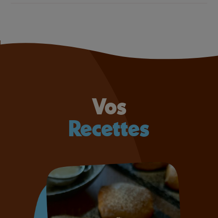
Vos
Recettes