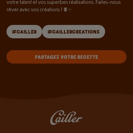
votre talent et vos superbes réalisations. Faites-nous
rêver avec vos créations ! 🍫✨
#CAILLER
#CAILLERCREATIONS
PARTAGEZ VOTRE RECETTE