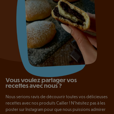
Vous voulez partager vos
recettes avec nous ?
Nous serions ravis de découvrir toutes vos délicieuses
recettes avec nos produits Cailler ! N’hésitez pas à les
poster sur Instagram pour que nous puissions admirer