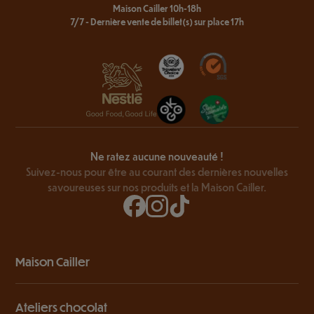
Maison Cailler 10h-18h
7/7 - Dernière vente de billet(s) sur place 17h
Ne ratez aucune nouveauté !
Suivez-nous pour être au courant des dernières nouvelles
savoureuses sur nos produits et la Maison Cailler.
Maison Cailler
Ateliers chocolat