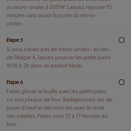
au micro-ondes à 300W. Laissez reposer 10
minutes sans ouvrir la porte du micro-
ondes.
Étape 5
Si vous n'avez pas de micro-ondes : au lieu
de l'étape 4, laissez pousser les petits pains
1h30 à 2h dans un endroit tiède.
Étape 6
Faites glisser la feuille avec les petits pains
sur une plaque de four. Badigeonnez-les de
jaune d'oeuf et décorez-les avec le reste
des pépites. Faites cuire 15 à 17 minutes au
four.