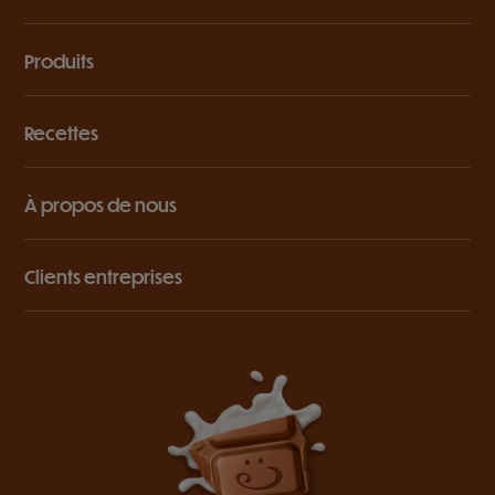
Produits
Recettes
À propos de nous
Clients entreprises