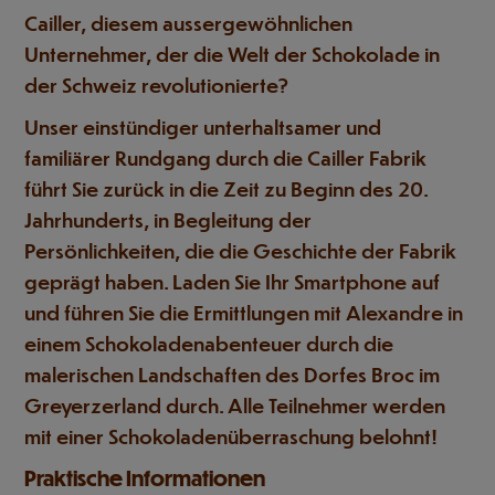
Cailler, diesem aussergewöhnlichen
Unternehmer, der die Welt der Schokolade in
der Schweiz revolutionierte?
Unser einstündiger unterhaltsamer und
familiärer Rundgang durch die Cailler Fabrik
führt Sie zurück in die Zeit zu Beginn des 20.
Jahrhunderts, in Begleitung der
Persönlichkeiten, die die Geschichte der Fabrik
geprägt haben. Laden Sie Ihr Smartphone auf
und führen Sie die Ermittlungen mit Alexandre in
einem Schokoladenabenteuer durch die
malerischen Landschaften des Dorfes Broc im
Greyerzerland durch. Alle Teilnehmer werden
mit einer Schokoladenüberraschung belohnt!
Praktische Informationen