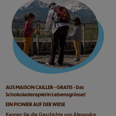
AUS MAISON CAILLER - GRATIS - Das
Schokoladenspiel in Lebensgrösse!
EIN PIONIER AUF DER WIESE
Kennen Sie die Geschichte von Alexandre