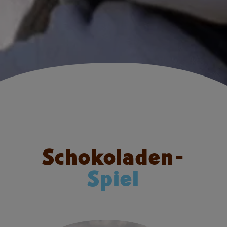
Schokoladen-
Spiel