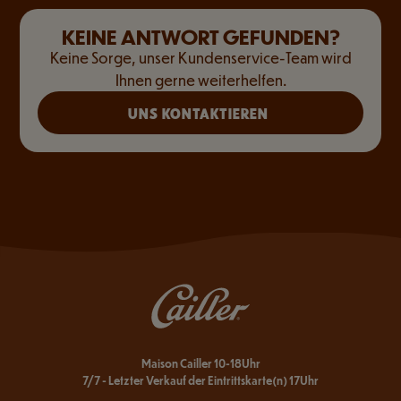
KEINE ANTWORT GEFUNDEN?
Keine Sorge, unser Kundenservice-Team wird
Ihnen gerne weiterhelfen.
UNS KONTAKTIEREN
Maison Cailler 10-18Uhr
7/7 - Letzter Verkauf der Eintrittskarte(n) 17Uhr