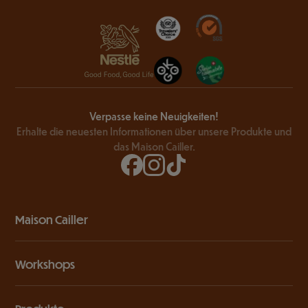
Verpasse keine Neuigkeiten!
Erhalte die neuesten Informationen über unsere Produkte und
das Maison Cailler.
Maison Cailler
Workshops