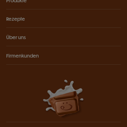
Produkte
Rezepte
Über uns
Firmenkunden