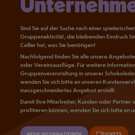
Unternehm
Sind Sie auf der Suche nach einer spielerisc
Gruppenaktivität, die bleibenden Eindruck hi
Cailler hat, was Sie benötigen!
Nachfolgend finden Sie alle unsere Angebote 
oder Vereinsausflüge. Für weitere Informati
Gruppenveranstaltung in unserer Schokoladen
wenden Sie sich bitte an unseren Kundenservi
massgeschneidertes Angebot erstellt.
Damit Ihre Mitarbeiter, Kunden oder Partner
profitieren können, wenden Sie sich bitte an
MEHR INFORMATIONEN
TICKETS