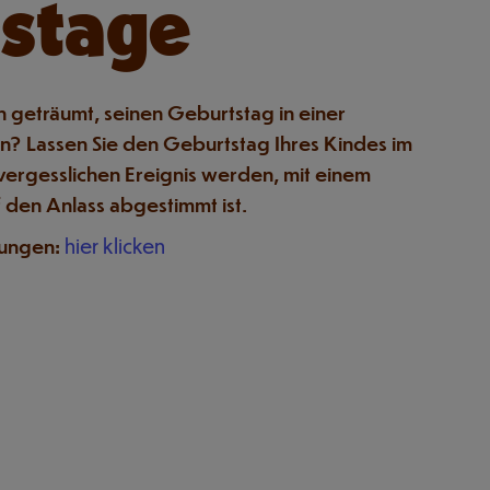
stage
 geträumt, seinen Geburtstag in einer
n? Lassen Sie den Geburtstag Ihres Kindes im
vergesslichen Ereignis werden, mit einem
 den Anlass abgestimmt ist.
rungen:
hier klicken