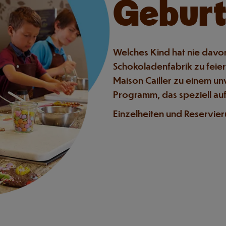
Geburt
Welches Kind hat nie davon
Schokoladenfabrik zu feier
Maison Cailler zu einem un
Programm, das speziell auf
Einzelheiten und Reservie