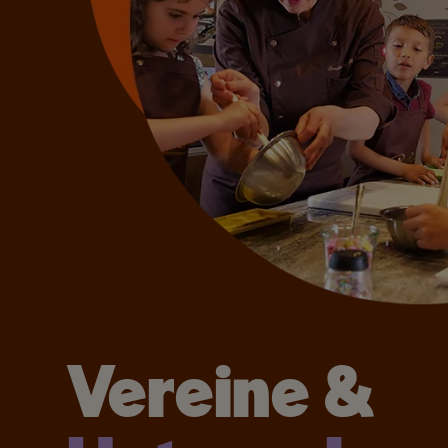
Vereine &