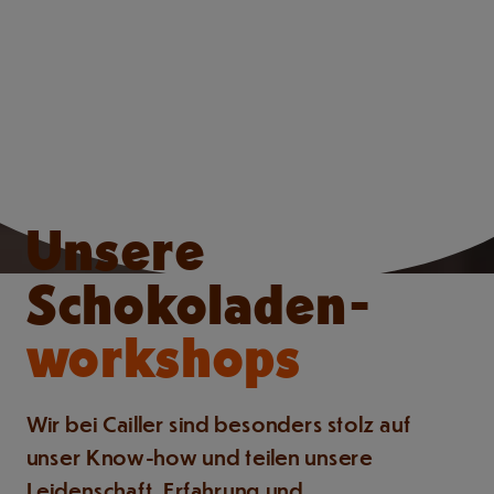
Unsere
Schokoladen-
workshops
Wir bei Cailler sind besonders stolz auf
unser Know-how und teilen unsere
Leidenschaft, Erfahrung und