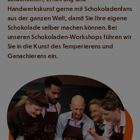
Handwerkskunst gerne mit Schokoladenfans
aus der ganzen Welt, damit Sie Ihre eigene
Schokolade selber machen können. Bei
unseren Schokoladen-Workshops führen wir
Sie in die Kunst des Temperierens und
Ganachierens ein.