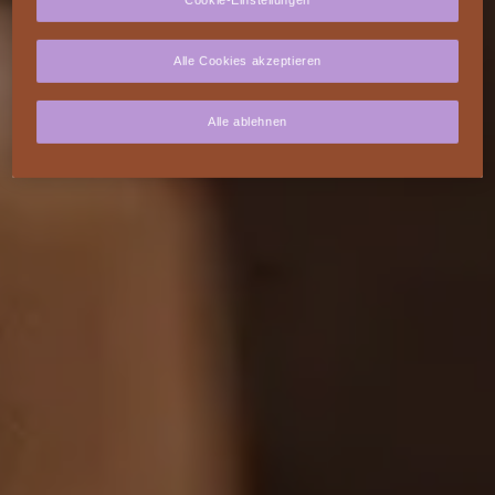
Alle Cookies akzeptieren
Alle ablehnen