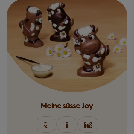
Meine süsse Joy