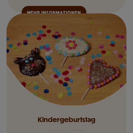
MEHR INFORMATIONEN
Kindergeburtstag