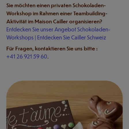
Sie möchten einen privaten Schokoladen-
Workshop im Rahmen einer Teambuilding-
Aktivität im Maison Cailler organisieren?
Entdecken Sie unser Angebot Schokoladen-
Workshops | Entdecken Sie Cailler Schweiz
Für Fragen, kontaktieren Sie uns bitte :
+41 26 921 59 60
.