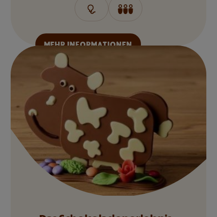
MEHR INFORMATIONEN