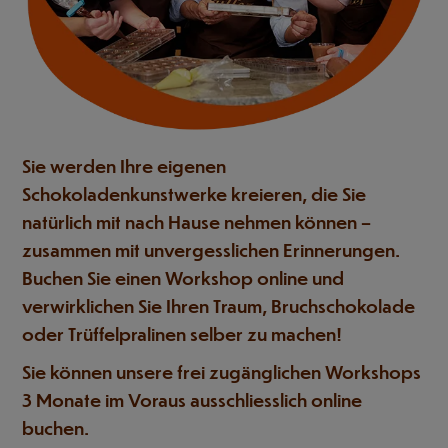
Sie werden Ihre eigenen
Schokoladenkunstwerke kreieren, die Sie
natürlich mit nach Hause nehmen können –
zusammen mit unvergesslichen Erinnerungen.
Buchen Sie einen Workshop online und
verwirklichen Sie Ihren Traum, Bruchschokolade
oder Trüffelpralinen selber zu machen!
Sie können unsere frei zugänglichen Workshops
3 Monate im Voraus ausschliesslich online
buchen.