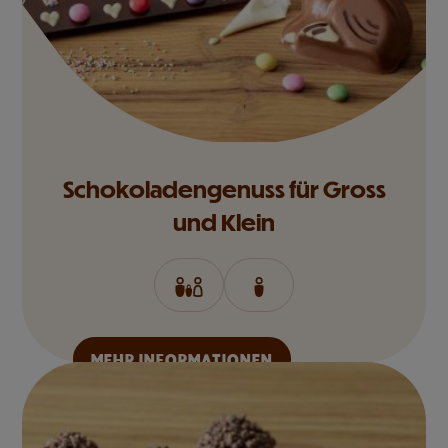
Schokoladengenuss für Gross
und Klein
MEHR INFORMATIONEN