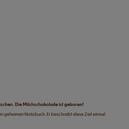
schen. Die Milchschokolade ist geboren!
nem geheimen Notizbuch. Er beschreibt diese Zeit einmal