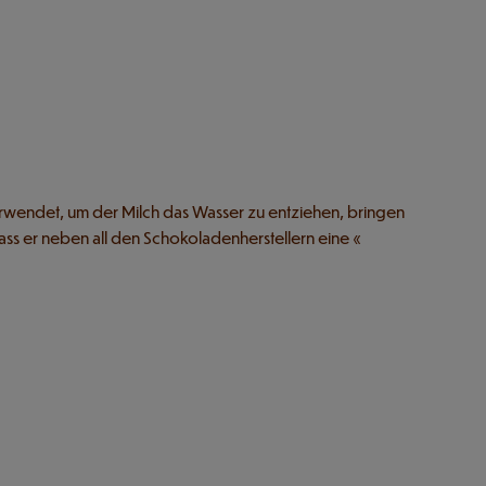
erwendet, um der Milch das Wasser zu entziehen, bringen
ass er neben all den Schokoladenherstellern eine «