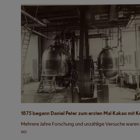
1875 begann Daniel Peter zum ersten Mal Kakao mit K
Mehrere Jahre Forschung und unzählige Versuche waren nöt
so: