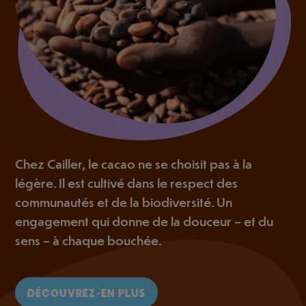
Chez Cailler, le cacao ne se choisit pas à la
légère. Il est cultivé dans le respect des
communautés et de la biodiversité. Un
engagement qui donne de la douceur – et du
sens – à chaque bouchée.
DÉCOUVREZ-EN PLUS