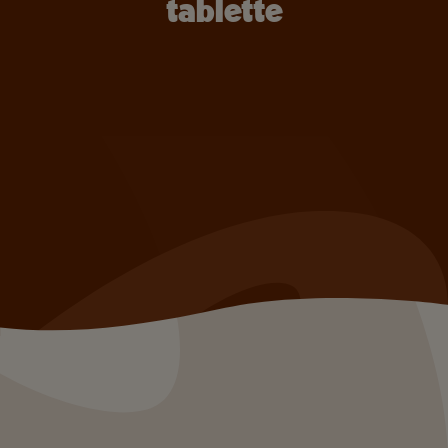
tablette