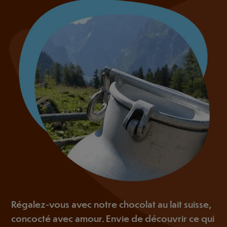
Régalez-vous avec notre chocolat au lait suisse,
concocté avec amour. Envie de découvrir ce qui