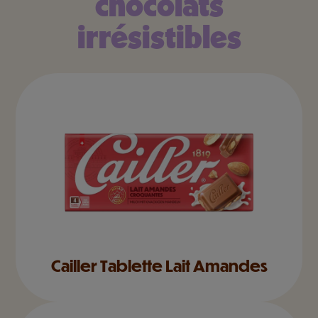
chocolats
irrésistibles
Cailler Tablette Lait Amandes