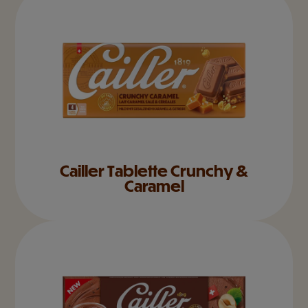
Cailler Tablette Crunchy &
Caramel