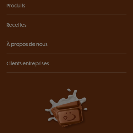
Produits
Recettes
À propos de nous
Clients entreprises