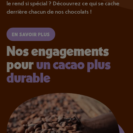
le rend si spécial ? Découvrez ce qui se cache
derrière chacun de nos chocolats !
EN SAVOIR PLUS
Nos engagements
pour
un cacao plus
durable