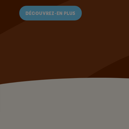
DÉCOUVREZ-EN PLUS