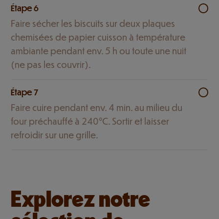
Étape 6
Faire sécher les biscuits sur deux plaques
chemisées de papier cuisson à température
ambiante pendant env. 5 h ou toute une nuit
(ne pas les couvrir).
Étape 7
Faire cuire pendant env. 4 min. au milieu du
four préchauffé à 240°C. Sortir et laisser
refroidir sur une grille.
Explorez notre