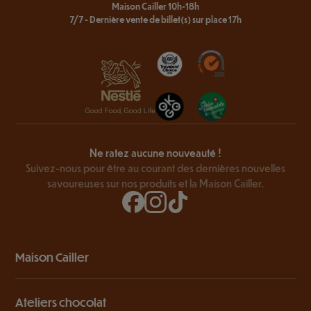
Maison Cailler 10h-18h
7/7 - Dernière vente de billet(s) sur place 17h
Ne ratez aucune nouveauté !
Suivez-nous pour être au courant des dernières nouvelles
savoureuses sur nos produits et la Maison Cailler.
Maison Cailler
Ateliers chocolat