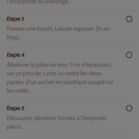
l’incorporer au mélange.
Étape 3
Former une boule. Laisser reposer 2h au
frigo.
Étape 4
Abaisser la pâte sur env. 1 cm d'épaisseur,
sur un peu de sucre ou entre les deux
parties d'un sachet en plastique coupé sur
les côtés.
Étape 5
Découper plusieurs formes à l'emporte-
pièce.