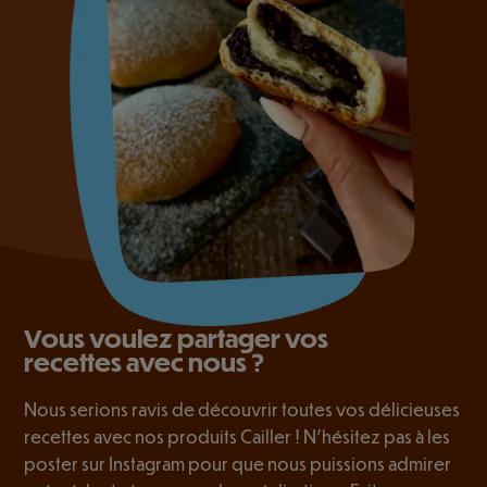
Vous voulez partager vos
recettes avec nous ?
Nous serions ravis de découvrir toutes vos délicieuses
recettes avec nos produits Cailler ! N’hésitez pas à les
poster sur Instagram pour que nous puissions admirer