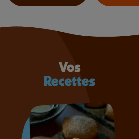
Vos
Recettes