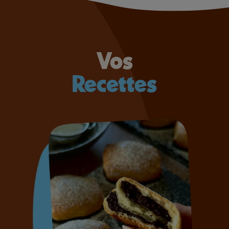
Vos
Recettes