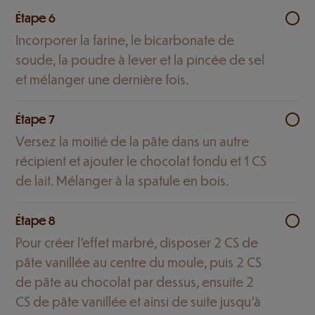
Étape 6
Incorporer la farine, le bicarbonate de
soude, la poudre à lever et la pincée de sel
et mélanger une dernière fois.
Étape 7
Versez la moitié de la pâte dans un autre
récipient et ajouter le chocolat fondu et 1 CS
de lait. Mélanger à la spatule en bois.
Étape 8
Pour créer l’effet marbré, disposer 2 CS de
pâte vanillée au centre du moule, puis 2 CS
de pâte au chocolat par dessus, ensuite 2
CS de pâte vanillée et ainsi de suite jusqu'à