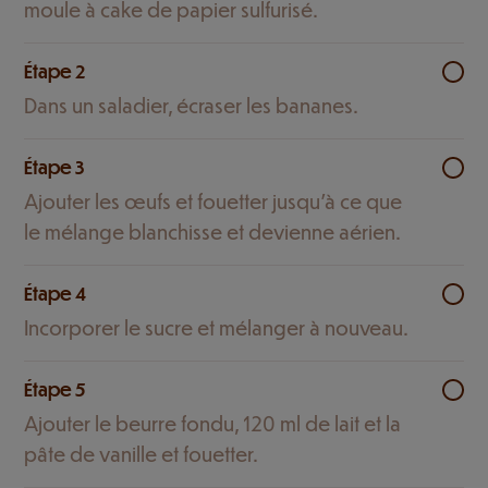
moule à cake de papier sulfurisé.
Étape 2
Dans un saladier, écraser les bananes.
Étape 3
Ajouter les œufs et fouetter jusqu’à ce que
le mélange blanchisse et devienne aérien.
Étape 4
Incorporer le sucre et mélanger à nouveau.
Étape 5
Ajouter le beurre fondu, 120 ml de lait et la
pâte de vanille et fouetter.