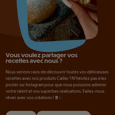
Vous voulez partager vos
recettes avec nous ?
Nous serions ravis de découvrir toutes vos délicieuses
recettes avec nos produits Cailler ! N’hésitez pas à les
poster sur Instagram pour que nous puissions admirer
votre talent et vos superbes réalisations. Faites-nous
rêver avec vos créations ! 🍫✨