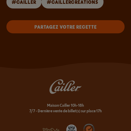
#CAILLER
#CAILLERCREATIONS
PARTAGEZ VOTRE RECETTE
Maison Cailler 10h-18h
7/7 - Dernière vente de billet(s) sur place 17h