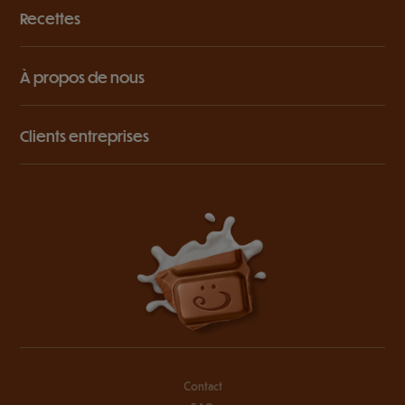
Recettes
À propos de nous
Clients entreprises
Contact