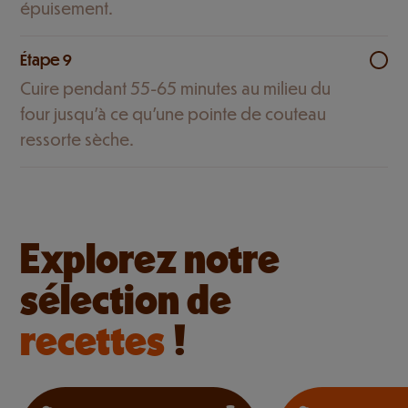
épuisement.
Étape 9
Cuire pendant 55-65 minutes au milieu du
four jusqu’à ce qu’une pointe de couteau
ressorte sèche.
Explorez notre
sélection de
recettes
!