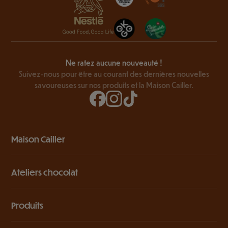
Ne ratez aucune nouveauté !
Suivez-nous pour être au courant des dernières nouvelles
savoureuses sur nos produits et la Maison Cailler.
Maison Cailler
Ateliers chocolat
Produits