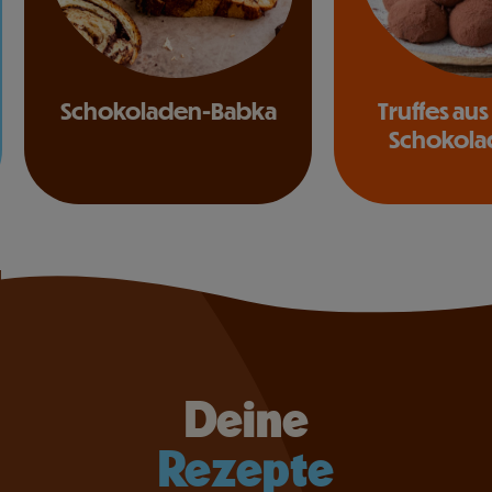
Schokoladen-Babka
Truffes au
Schokola
Deine
Rezepte