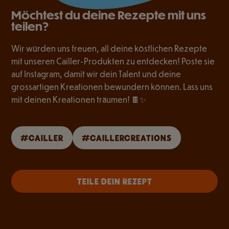
Möchtest du deine Rezepte mit uns
teilen?
Wir würden uns freuen, all deine köstlichen Rezepte
mit unseren Cailler-Produkten zu entdecken! Poste sie
auf Instagram, damit wir dein Talent und deine
grossartigen Kreationen bewundern können. Lass uns
mit deinen Kreationen träumen! 🍫✨
#CAILLER
#CAILLERCREATIONS
TEILE DEIN REZEPT