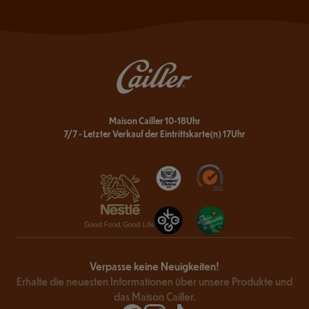
Maison Cailler 10-18Uhr
7/7 - Letzter Verkauf der Eintrittskarte(n) 17Uhr
Verpasse keine Neuigkeiten!
Erhalte die neuesten Informationen über unsere Produkte und
das Maison Cailler.