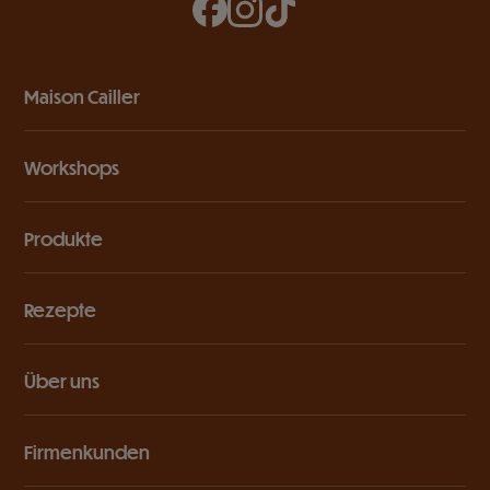
Maison Cailler
Workshops
Produkte
Rezepte
Über uns
Firmenkunden