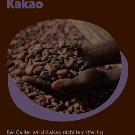
Kakao
Bei Cailler wird Kakao nicht leichtfertig