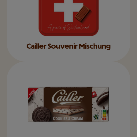
Cailler Souvenir Mischung