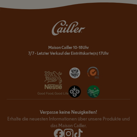
Maison Cailler 10-18Uhr
7/7 - Letzter Verkauf der Eintrittskarte(n) 17Uhr
Verpasse keine Neuigkeiten!
Erhalte die neuesten Informationen über unsere Produkte und
das Maison Cailler.