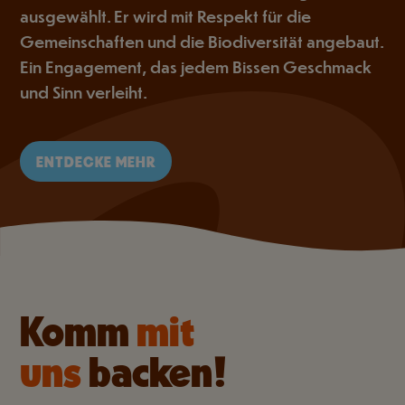
ausgewählt. Er wird mit Respekt für die
Gemeinschaften und die Biodiversität angebaut.
Ein Engagement, das jedem Bissen Geschmack
und Sinn verleiht.
ENTDECKE MEHR
Komm
mit
uns
backen!