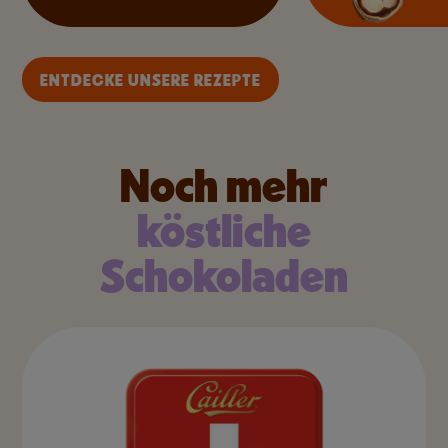
ENTDECKE UNSERE REZEPTE
Noch mehr
köstliche
Schokoladen