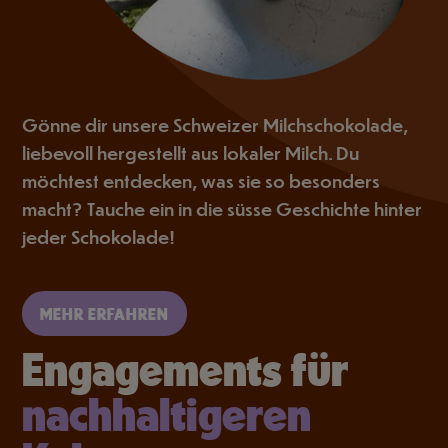
Gönne dir unsere Schweizer Milchschokolade,
liebevoll hergestellt aus lokaler Milch. Du
möchtest entdecken, was sie so besonders
macht? Tauche ein in die süsse Geschichte hinter
jeder Schokolade!
MEHR ERFAHREN
Engagements für
nachhaltigeren