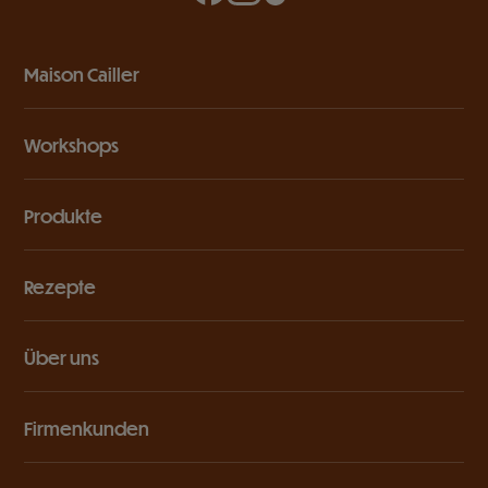
Maison Cailler
Workshops
Produkte
Rezepte
Über uns
Firmenkunden