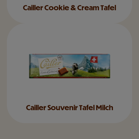
Cailler Cookie & Cream Tafel
Cailler Souvenir Tafel Milch