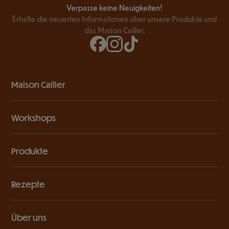
Verpasse keine Neuigkeiten!
Erhalte die neuesten Informationen über unsere Produkte und
das Maison Cailler.
Maison Cailler
Workshops
Produkte
Rezepte
Über uns