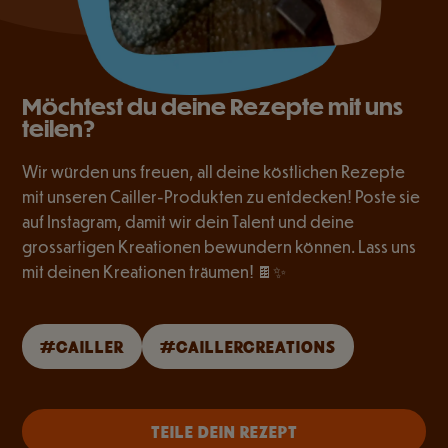
Möchtest du deine Rezepte mit uns
teilen?
Wir würden uns freuen, all deine köstlichen Rezepte
mit unseren Cailler-Produkten zu entdecken! Poste sie
auf Instagram, damit wir dein Talent und deine
grossartigen Kreationen bewundern können. Lass uns
mit deinen Kreationen träumen! 🍫✨
#CAILLER
#CAILLERCREATIONS
TEILE DEIN REZEPT