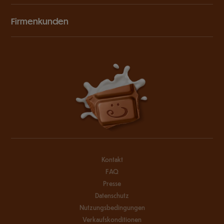
Firmenkunden
Kontakt
FAQ
Presse
Datenschutz
Nutzungsbedingungen
Verkaufskonditionen