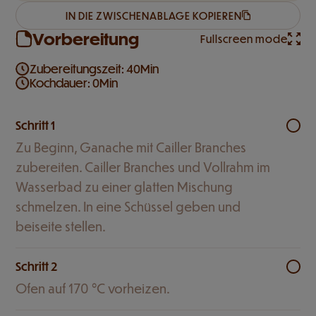
IN DIE ZWISCHENABLAGE KOPIEREN
Vorbereitung
Fullscreen mode
Zubereitungszeit: 40Min
Kochdauer: 0Min
Schritt 1
Zu Beginn, Ganache mit Cailler Branches
zubereiten. Cailler Branches und Vollrahm im
Wasserbad zu einer glatten Mischung
schmelzen. In eine Schüssel geben und
beiseite stellen.
Schritt 2
Ofen auf 170 °C vorheizen.