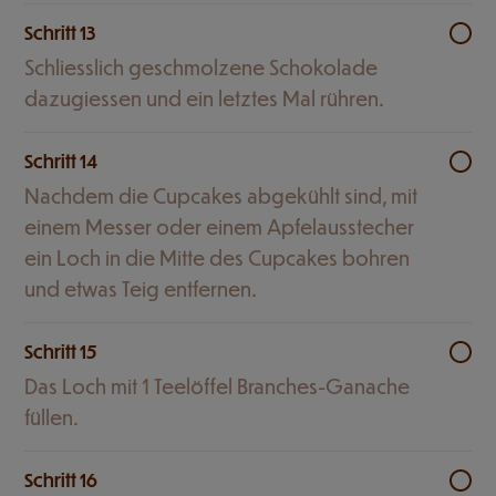
Schritt 13
Schliesslich geschmolzene Schokolade
dazugiessen und ein letztes Mal rühren.
Schritt 14
Nachdem die Cupcakes abgekühlt sind, mit
einem Messer oder einem Apfelausstecher
ein Loch in die Mitte des Cupcakes bohren
und etwas Teig entfernen.
Schritt 15
Das Loch mit 1 Teelöffel Branches-Ganache
füllen.
Schritt 16