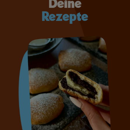
Deine
Rezepte