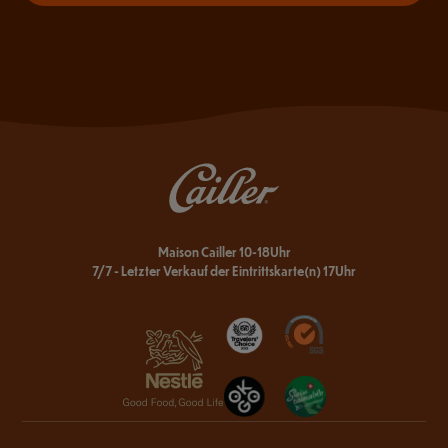
Maison Cailler 10-18Uhr
7/7 - Letzter Verkauf der Eintrittskarte(n) 17Uhr