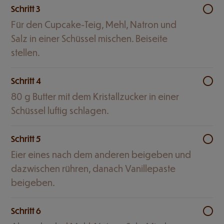
Schritt 3
Für den Cupcake-Teig, Mehl, Natron und
Salz in einer Schüssel mischen. Beiseite
stellen.
Schritt 4
80 g Butter mit dem Kristallzucker in einer
Schüssel luftig schlagen.
Schritt 5
Eier eines nach dem anderen beigeben und
dazwischen rühren, danach Vanillepaste
beigeben.
Schritt 6