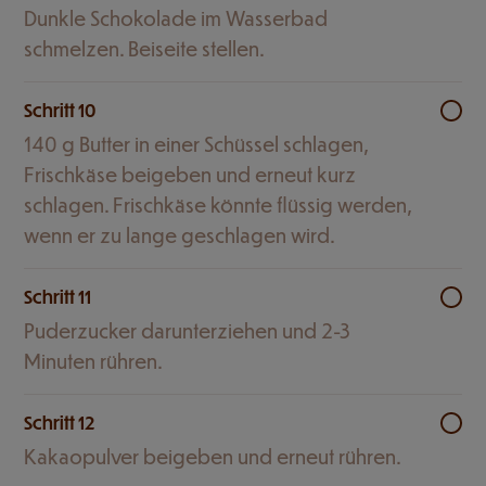
Dunkle Schokolade im Wasserbad
schmelzen. Beiseite stellen.
Schritt 10
140 g Butter in einer Schüssel schlagen,
Frischkäse beigeben und erneut kurz
schlagen. Frischkäse könnte flüssig werden,
wenn er zu lange geschlagen wird.
Schritt 11
Puderzucker darunterziehen und 2-3
Minuten rühren.
Schritt 12
Kakaopulver beigeben und erneut rühren.