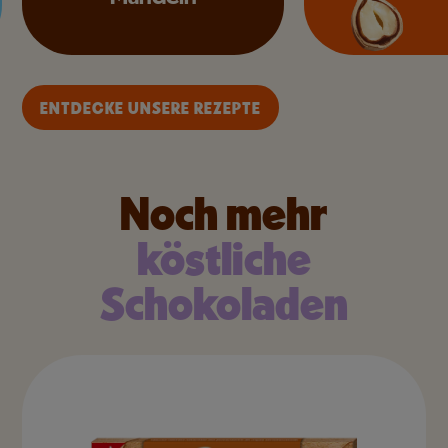
ENTDECKE UNSERE REZEPTE
Noch mehr
köstliche
Schokoladen