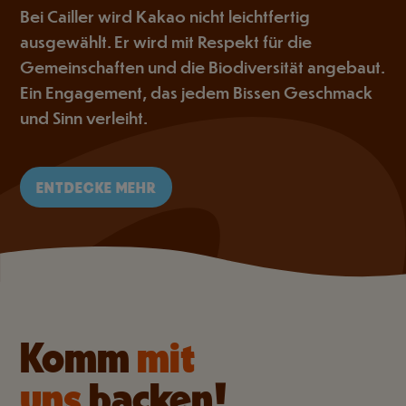
Bei Cailler wird Kakao nicht leichtfertig
ausgewählt. Er wird mit Respekt für die
Gemeinschaften und die Biodiversität angebaut.
Ein Engagement, das jedem Bissen Geschmack
und Sinn verleiht.
ENTDECKE MEHR
Komm
mit
uns
backen!