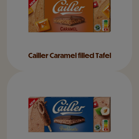
Cailler Caramel filled Tafel