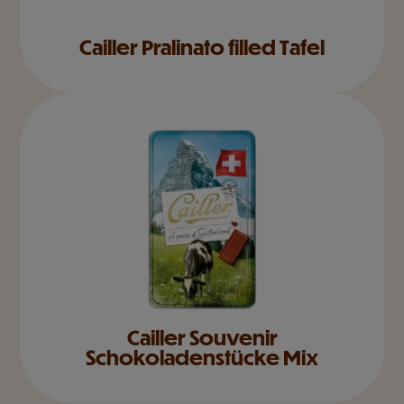
Cailler Pralinato filled Tafel
Cailler Souvenir
Schokoladenstücke Mix