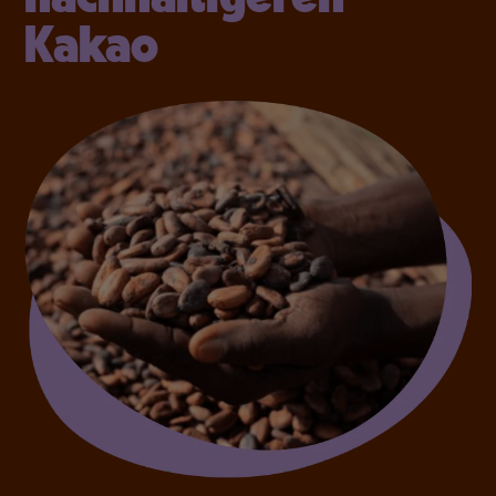
Kakao