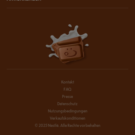
Kontakt
FAQ
Presse
Datenschutz
Nutzungsbedingungen
Verkaufskonditionen
© 2025 Nestlé. Alle Rechte vorbehalten