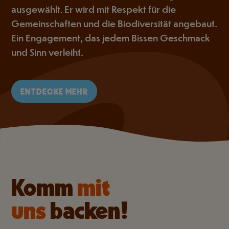
ausgewählt. Er wird mit Respekt für die
Gemeinschaften und die Biodiversität angebaut.
Ein Engagement, das jedem Bissen Geschmack
und Sinn verleiht.
ENTDECKE MEHR
Komm
mit
uns
backen!