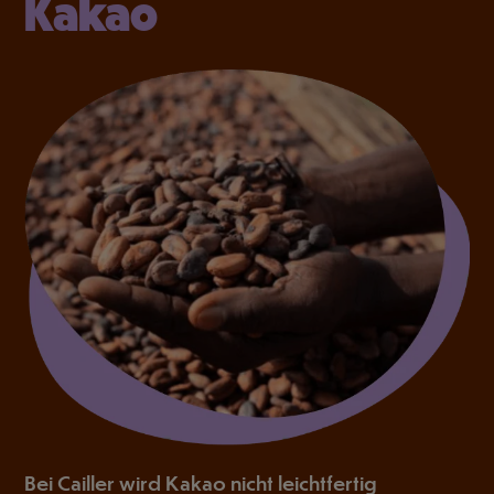
Kakao
Bei Cailler wird Kakao nicht leichtfertig