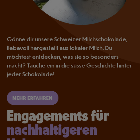
Gönne dir unsere Schweizer Milchschokolade,
liebevoll hergestellt aus lokaler Milch. Du
möchtest entdecken, was sie so besonders
macht? Tauche ein in die süsse Geschichte hinter
jeder Schokolade!
MEHR ERFAHREN
Engagements für
nachhaltigeren