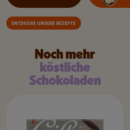
ENTDECKE UNSERE REZEPTE
Noch mehr
köstliche
Schokoladen