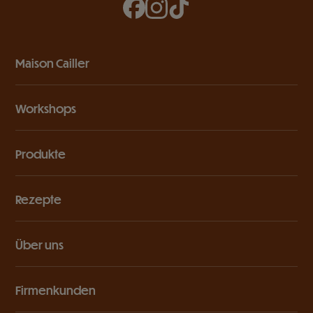
Maison Cailler
Workshops
Produkte
Rezepte
Über uns
Firmenkunden