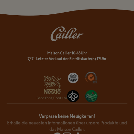
Maison Cailler 10-18Uhr
7/7 - Letzter Verkauf der Eintrittskarte(n) 17Uhr
Verpasse keine Neuigkeiten!
Erhalte die neuesten Informationen über unsere Produkte und
das Maison Cailler.