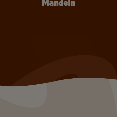
Mandeln