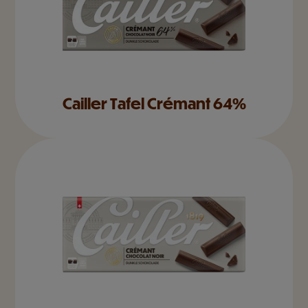
Cailler Tafel Crémant 64%