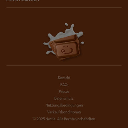
Kontakt
FAQ
Presse
Datenschutz
Nutzungsbedingungen
Verkaufskonditionen
© 2025 Nestlé. Alle Rechte vorbehalten