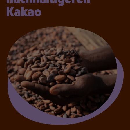
Kakao