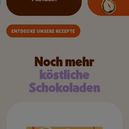
ENTDECKE UNSERE REZEPTE
Noch mehr
köstliche
Schokoladen