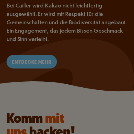
Bei Cailler wird Kakao nicht leichtfertig
ausgewählt. Er wird mit Respekt für die
Gemeinschaften und die Biodiversität angebaut.
Ein Engagement, das jedem Bissen Geschmack
und Sinn verleiht.
ENTDECKE MEHR
Komm
mit
uns
backen!