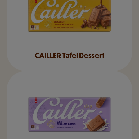
CAILLER Tafel Dessert