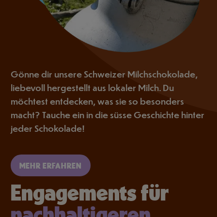
Gönne dir unsere Schweizer Milchschokolade,
liebevoll hergestellt aus lokaler Milch. Du
möchtest entdecken, was sie so besonders
macht? Tauche ein in die süsse Geschichte hinter
jeder Schokolade!
MEHR ERFAHREN
Engagements für
nachhaltigeren