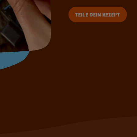
TEILE DEIN REZEPT