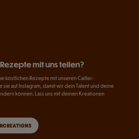
Rezepte mit uns teilen?
ne köstlichen Rezepte mit unseren Cailler-
sie auf Instagram, damit wir dein Talent und deine
ndern können. Lass uns mit deinen Kreationen
RCREATIONS