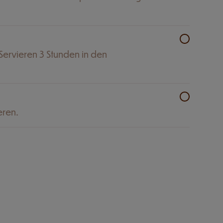
Servieren 3 Stunden in den
eren.