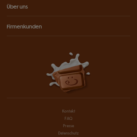
Über uns
Firmenkunden
Kontakt
FAQ
Presse
Datenschutz