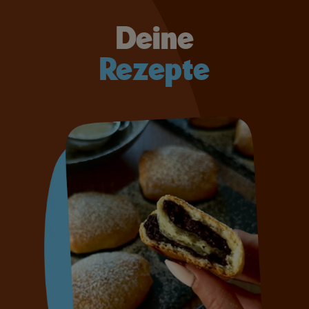
Deine
Rezepte