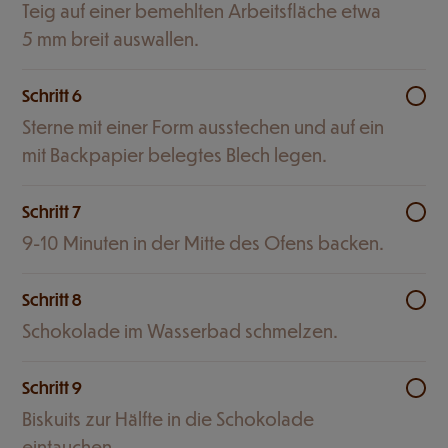
Teig auf einer bemehlten Arbeitsfläche etwa
5 mm breit auswallen.
Schritt 6
Sterne mit einer Form ausstechen und auf ein
mit Backpapier belegtes Blech legen.
Schritt 7
9-10 Minuten in der Mitte des Ofens backen.
Schritt 8
Schokolade im Wasserbad schmelzen.
Schritt 9
Biskuits zur Hälfte in die Schokolade
eintauchen