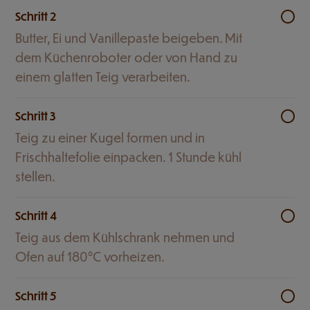
Schritt 2
Butter, Ei und Vanillepaste beigeben. Mit
dem Küchenroboter oder von Hand zu
einem glatten Teig verarbeiten.
Schritt 3
Teig zu einer Kugel formen und in
Frischhaltefolie einpacken. 1 Stunde kühl
stellen.
Schritt 4
Teig aus dem Kühlschrank nehmen und
Ofen auf 180°C vorheizen.
Schritt 5