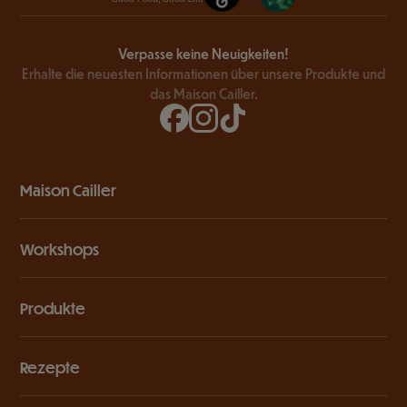
Verpasse keine Neuigkeiten!
Erhalte die neuesten Informationen über unsere Produkte und
das Maison Cailler.
Maison Cailler
Workshops
Produkte
Rezepte