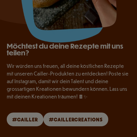
Möchtest du deine Rezepte mit uns
teilen?
Wir würden uns freuen, all deine köstlichen Rezepte
mit unseren Cailler-Produkten zu entdecken! Poste sie
auf Instagram, damit wir dein Talent und deine
grossartigen Kreationen bewundern können. Lass uns
mit deinen Kreationen träumen! 🍫✨
#CAILLER
#CAILLERCREATIONS