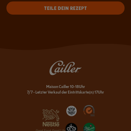
TEILE DEIN REZEPT
Maison Cailler 10-18Uhr
7/7 - Letzter Verkauf der Eintrittskarte(n) 17Uhr